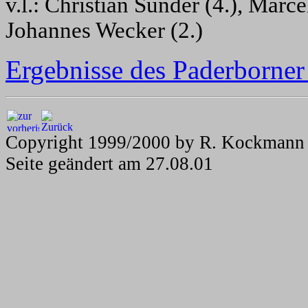
v.l.: Christian Sunder (4.), Marc
Johannes Wecker (2.)
Ergebnisse des Paderborner
Copyright 1999/2000 by R. Kockmann
Seite geändert am
27.08.01